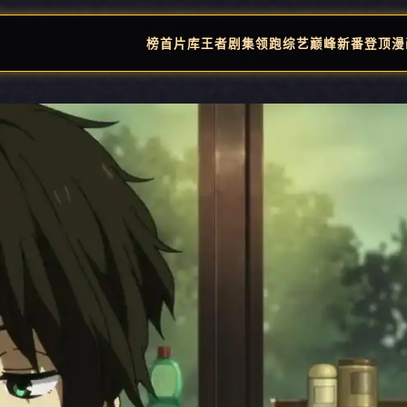
榜首片库
王者剧集
领跑综艺
巅峰新番
登顶漫