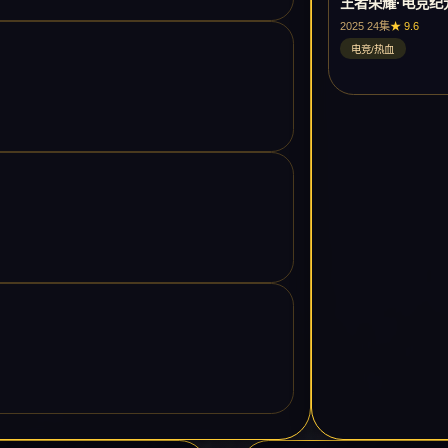
王者荣耀·电竞纪
2025 24集
★ 9.6
电竞/热血